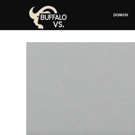
DOMOV