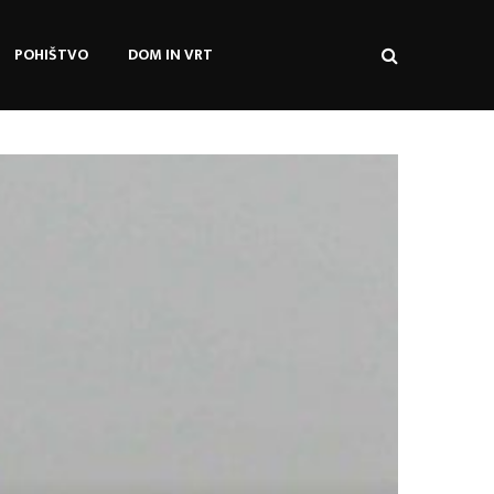
POHIŠTVO
DOM IN VRT