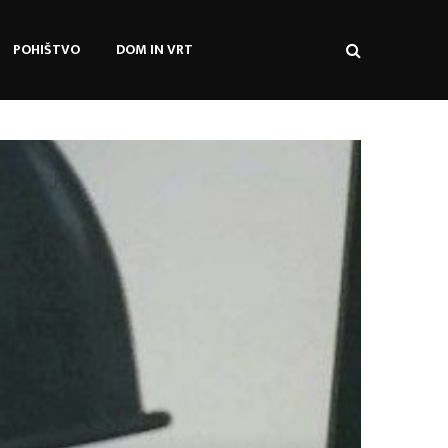
POHIŠTVO
DOM IN VRT