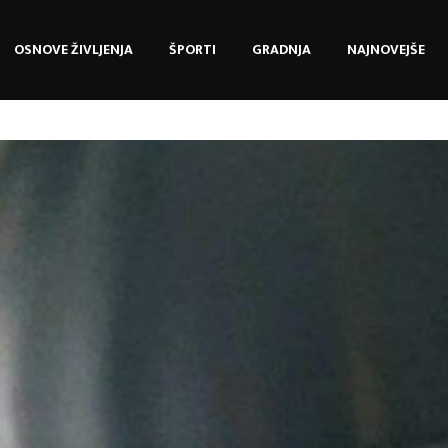
OSNOVE ŽIVLJENJA
ŠPORTI
GRADNJA
NAJNOVEJŠE