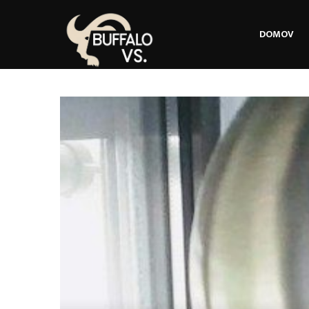
DOMOV