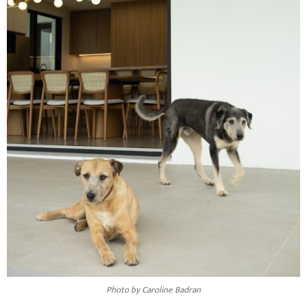
Photo by Caroline Badran