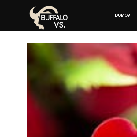
DOMOV